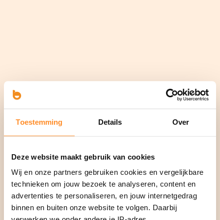
Toestemming
Details
Over
Deze website maakt gebruik van cookies
Wij en onze partners gebruiken cookies en vergelijkbare
technieken om jouw bezoek te analyseren, content en
advertenties te personaliseren, en jouw internetgedrag
binnen en buiten onze website te volgen. Daarbij
verwerken we onder andere je IP-adres,