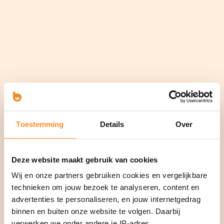
Toestemming
Details
Over
Deze website maakt gebruik van cookies
Wij en onze partners gebruiken cookies en vergelijkbare
technieken om jouw bezoek te analyseren, content en
advertenties te personaliseren, en jouw internetgedrag
binnen en buiten onze website te volgen. Daarbij
verwerken we onder andere je IP-adres,