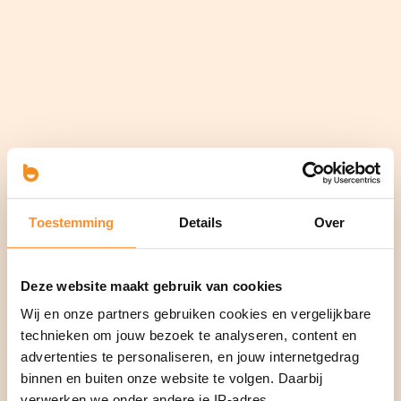
Toestemming
Details
Over
Deze website maakt gebruik van cookies
Wij en onze partners gebruiken cookies en vergelijkbare
technieken om jouw bezoek te analyseren, content en
advertenties te personaliseren, en jouw internetgedrag
binnen en buiten onze website te volgen. Daarbij
verwerken we onder andere je IP-adres,