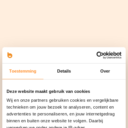
Toestemming
Details
Over
Deze website maakt gebruik van cookies
Wij en onze partners gebruiken cookies en vergelijkbare
technieken om jouw bezoek te analyseren, content en
advertenties te personaliseren, en jouw internetgedrag
binnen en buiten onze website te volgen. Daarbij
verwerken we onder andere je IP-adres,